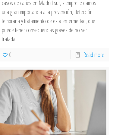
casos de caries en Madrid sur, siempre le damos
una gran importancia a la prevención, detección
temprana y tratamiento de esta enfermedad, que
puede tener consecuencias graves de no ser
tratada.
0
Read more