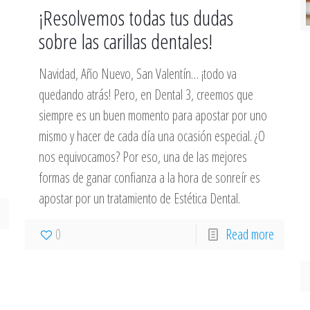
¡Resolvemos todas tus dudas
sobre las carillas dentales!
Navidad, Año Nuevo, San Valentín… ¡todo va
quedando atrás! Pero, en Dental 3, creemos que
siempre es un buen momento para apostar por uno
mismo y hacer de cada día una ocasión especial. ¿O
nos equivocamos? Por eso, una de las mejores
formas de ganar confianza a la hora de sonreír es
apostar por un tratamiento de Estética Dental.
0
Read more