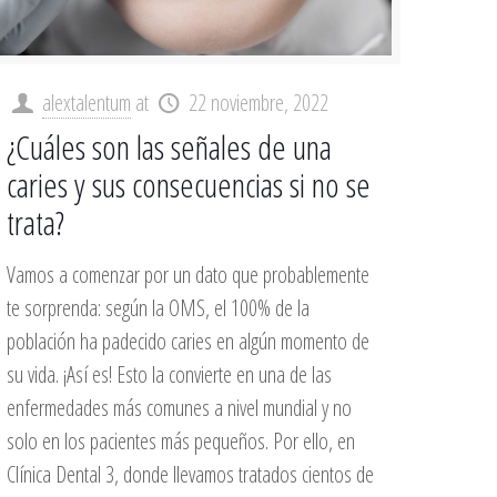
alextalentum
at
22 noviembre, 2022
¿Cuáles son las señales de una
caries y sus consecuencias si no se
trata?
Vamos a comenzar por un dato que probablemente
te sorprenda: según la OMS, el 100% de la
población ha padecido caries en algún momento de
su vida. ¡Así es! Esto la convierte en una de las
enfermedades más comunes a nivel mundial y no
solo en los pacientes más pequeños. Por ello, en
Clínica Dental 3, donde llevamos tratados cientos de