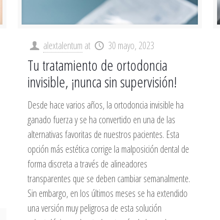
alextalentum
at
30 mayo, 2023
Tu tratamiento de ortodoncia
invisible, ¡nunca sin supervisión!
Desde hace varios años, la ortodoncia invisible ha
ganado fuerza y se ha convertido en una de las
alternativas favoritas de nuestros pacientes. Esta
opción más estética corrige la malposición dental de
forma discreta a través de alineadores
transparentes que se deben cambiar semanalmente.
Sin embargo, en los últimos meses se ha extendido
una versión muy peligrosa de esta solución