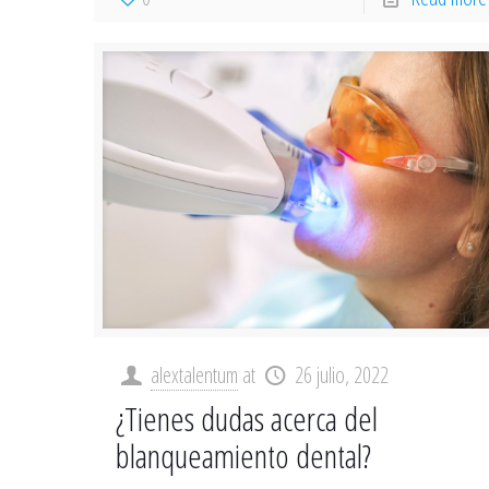
alextalentum
at
26 julio, 2022
¿Tienes dudas acerca del
blanqueamiento dental?