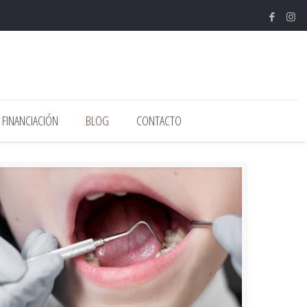
FINANCIACIÓN
BLOG
CONTACTO