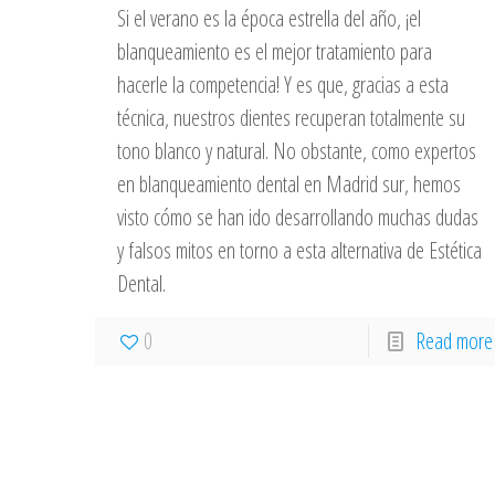
Si el verano es la época estrella del año, ¡el
blanqueamiento es el mejor tratamiento para
hacerle la competencia! Y es que, gracias a esta
técnica, nuestros dientes recuperan totalmente su
tono blanco y natural. No obstante, como expertos
en blanqueamiento dental en Madrid sur, hemos
visto cómo se han ido desarrollando muchas dudas
y falsos mitos en torno a esta alternativa de Estética
Dental.
0
Read more