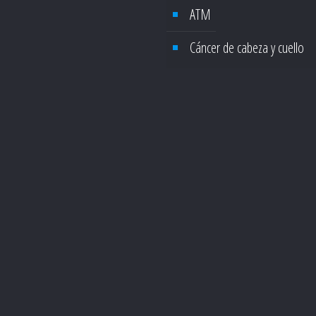
ATM
Cáncer de cabeza y cuello