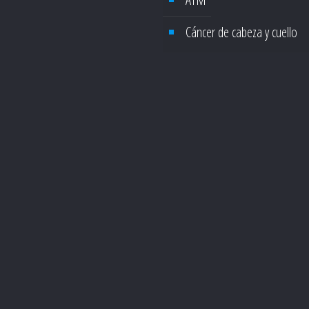
Cáncer de cabeza y cuello